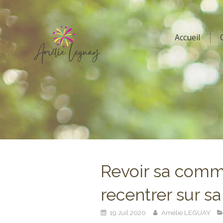
Accueil
Revoir sa comm
recentrer sur sa
19 Juil 2020
Amélie LEGUAY