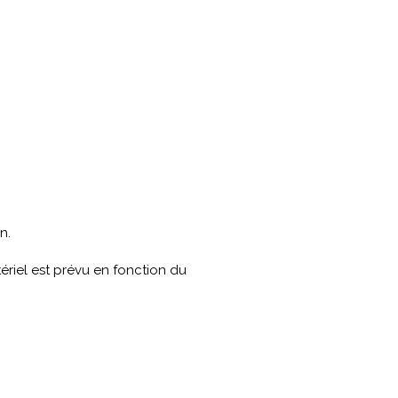
n.
ériel est prévu en fonction du