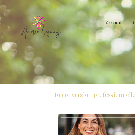
Accueil
Reconversion professionnell