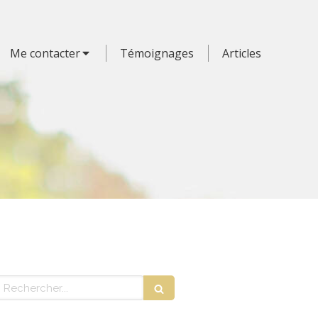
Me contacter
Témoignages
Articles
echercher