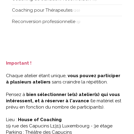
Coaching pour Thérapeutes
(20)
Reconversion professionnelle
(9)
Important !
Chaque atelier étant unique,
vous pouvez participer
à plusieurs ateliers
sans craindre la répétition.
Pensez à
bien sélectionner le(s) atelier(s) qui vous
intéressent, et à réserver à l'avance
(le matériel est
prévu en fonction du nombre de participants).
Lieu :
House of Coaching
19 rue des Capucins L1313 Luxembourg - 3e étage
Parking : Théâtre des Capucins