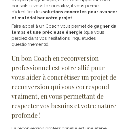
conseils si vous le souhaitez, il vous permet
d'identifier des
solutions concrètes pour avancer
et matérialiser votre projet.
Faire appel à un Coach vous permet de
gagner du
temps et une précieuse énergie
(que vous
perdiez dans vos hésitations, inquiétudes,
questionnements).
Un bon Coach en reconversion
professionnel est votre allié pour
vous aider à concrétiser un projet de
reconversion qui vous correspond
vraiment, en vous permettant de
respecter vos besoins et votre nature
profonde !
La reconversion professionnelle est une étape