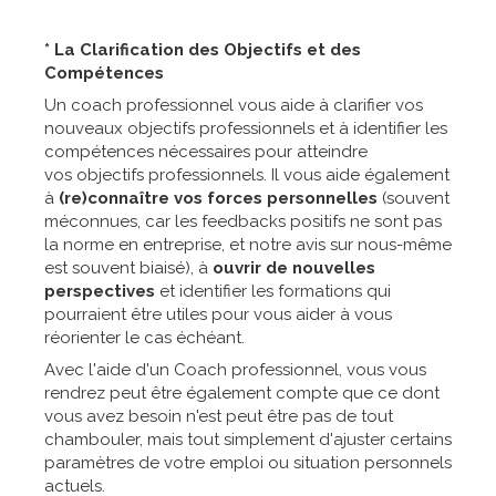
* La Clarification des Objectifs et des
Compétences
Un coach professionnel vous aide à clarifier vos
nouveaux objectifs professionnels et à identifier les
compétences nécessaires pour atteindre
vos objectifs professionnels. Il vous aide également
à
(re)connaître vos forces personnelles
(souvent
méconnues, car les feedbacks positifs ne sont pas
la norme en entreprise, et notre avis sur nous-même
est souvent biaisé), à
ouvrir de nouvelles
perspectives
et identifier les formations qui
pourraient être utiles pour vous aider à vous
réorienter le cas échéant.
Avec l'aide d'un Coach professionnel, vous vous
rendrez peut être également compte que ce dont
vous avez besoin n'est peut être pas de tout
chambouler, mais tout simplement d'ajuster certains
paramètres de votre emploi ou situation personnels
actuels.