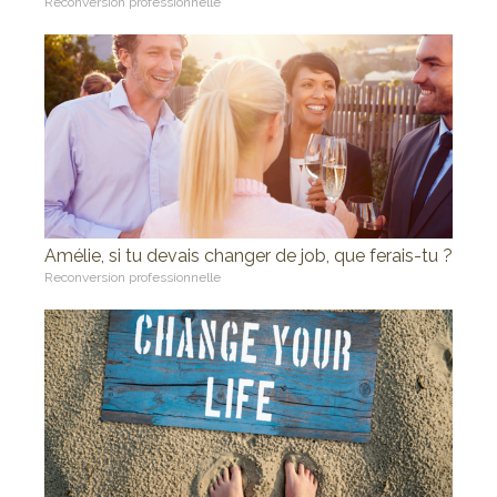
Reconversion professionnelle
Amélie, si tu devais changer de job, que ferais-tu ?
Reconversion professionnelle