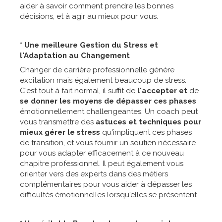
aider à savoir comment prendre les bonnes
décisions, et à agir au mieux pour vous.
* Une meilleure Gestion du Stress et
l'Adaptation au Changement
Changer de carrière professionnelle génère
excitation mais également beaucoup de stress.
C'est tout à fait normal, il suffit de
l'accepter et
de
se donner les moyens de dépasser ces phases
émotionnellement challengeantes. Un coach peut
vous transmettre des
astuces et techniques pour
mieux gérer le stress
qu'impliquent ces phases
de transition, et vous fournir un soutien nécessaire
pour vous adapter efficacement à ce nouveau
chapitre professionnel. Il peut également vous
orienter vers des experts dans des métiers
complémentaires pour vous aider à dépasser les
difficultés émotionnelles lorsqu'elles se présentent