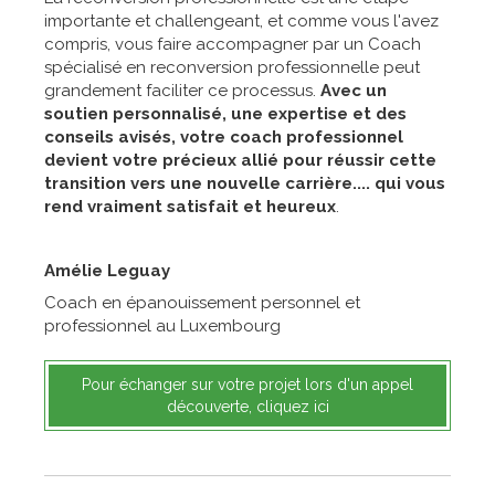
importante et challengeant, et comme vous l'avez
compris, vous faire accompagner par un Coach
spécialisé en reconversion professionnelle peut
grandement faciliter ce processus.
Avec un
soutien personnalisé, une expertise et des
conseils avisés, votre coach professionnel
devient votre précieux allié pour réussir cette
transition vers une nouvelle carrière.... qui vous
rend vraiment satisfait et heureux
.
Amélie Leguay
Coach en épanouissement personnel et
professionnel au Luxembourg
Pour échanger sur votre projet lors d'un appel
découverte, cliquez ici