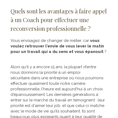
Quels sont les avantages à faire appel
à un Coach pour effectuer une
reconversion professionnelle ?
Vous envisagez de changer de métier, car
vous
voulez retrouver l'envie de vous lever le matin
pour un travail qui a du sens et vous épanouit
?
Alors qu'il y a encore 15 ans, la plupart d'entre
nous donnions la priorité à un emploi
sécuritaire dans une entreprise où nous pourrions
effectuer quasiment toute notre carrière
professionnelle, l'heure est aujourd'hui à un choix
d'épanouissement. Les dernières générations à
entrer sur le marché du travail en témoignent : leur
priorité est d'aimer leur job, et que celui-ci matche
avec le mode de vie qu'ils souhaitent. Ils sont
beaucoup plus exigeants quant à leur qualité de