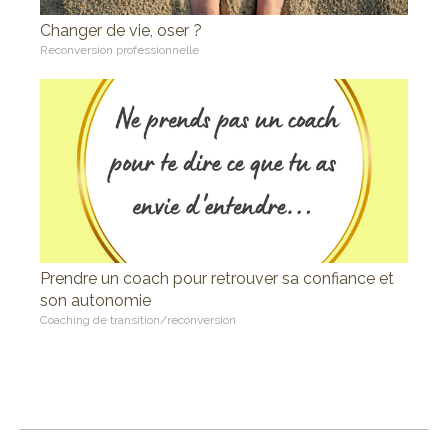
Changer de vie, oser ?
Reconversion professionnelle
Prendre un coach pour retrouver sa confiance et
son autonomie
Coaching de transition/reconversion