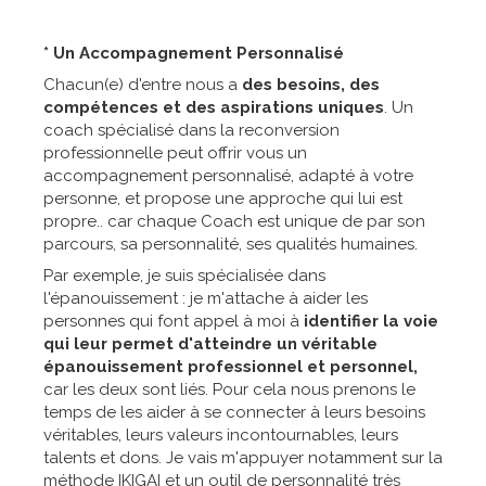
* Un Accompagnement Personnalisé
Chacun(e) d'entre nous a
des besoins, des
compétences et des aspirations uniques
. Un
coach spécialisé dans la reconversion
professionnelle peut offrir vous un
accompagnement personnalisé, adapté à votre
personne, et propose une approche qui lui est
propre.. car chaque Coach est unique de par son
parcours, sa personnalité, ses qualités humaines.
Par exemple, je suis spécialisée dans
l'épanouissement : je m'attache à aider les
personnes qui font appel à moi à
identifier la voie
qui leur permet d'atteindre un véritable
épanouissement professionnel et personnel,
car les deux sont liés. Pour cela nous prenons le
temps de les aider à se connecter à leurs besoins
véritables, leurs valeurs incontournables, leurs
talents et dons. Je vais m'appuyer notamment sur la
méthode IKIGAI et un outil de personnalité très