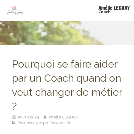
Amélie LEGUAY
Coach
Pourquoi se faire aider
par un Coach quand on
veut changer de métier
?
16 Jan 2024
Amélie LEGUAY
Reconversion professionnelle