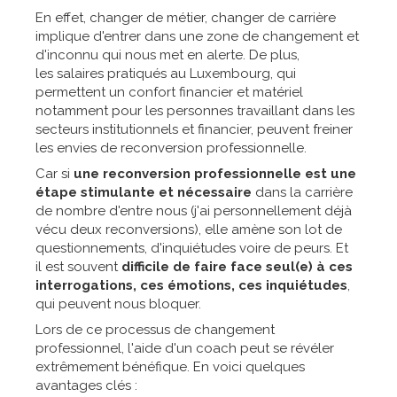
En effet, changer de métier, changer de carrière
implique d'entrer dans une zone de changement et
d'inconnu qui nous met en alerte. De plus,
les salaires pratiqués au Luxembourg, qui
permettent un confort financier et matériel
notamment pour les personnes travaillant dans les
secteurs institutionnels et financier, peuvent freiner
les envies de reconversion professionnelle.
Car si
une reconversion professionnelle est une
étape stimulante et nécessaire
dans la carrière
de nombre d'entre nous (j'ai personnellement déjà
vécu deux reconversions), elle amène son lot de
questionnements, d'inquiétudes voire de peurs. Et
il est souvent
difficile de faire face seul(e) à ces
interrogations, ces émotions, ces inquiétudes
,
qui peuvent nous bloquer.
Lors de ce processus de changement
professionnel, l'aide d'un coach peut se révéler
extrêmement bénéfique. En voici quelques
avantages clés :