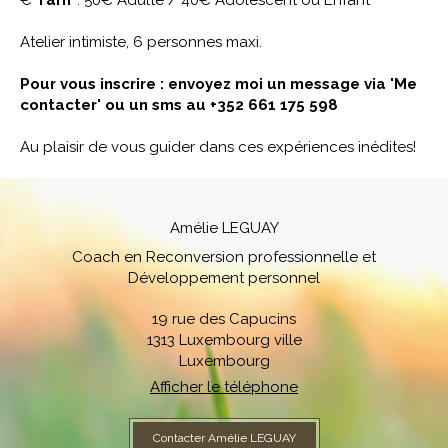
Atelier intimiste, 6 personnes maxi.
Pour vous inscrire : envoyez moi un message via 'Me
contacter' ou un sms au +352 661 175 598
Au plaisir de vous guider dans ces expériences inédites!
Amélie LEGUAY
Coach en Reconversion professionnelle et
Développement personnel
19 rue des Capucins
1313
Luxembourg ville
Luxembourg
Afficher le téléphone
Contacter Amélie LEGUAY