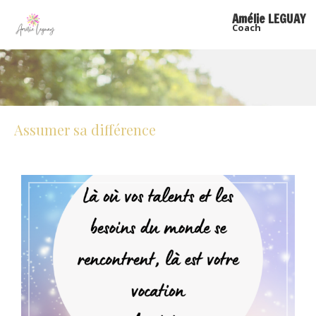
Amélie LEGUAY
Coach
Assumer sa différence