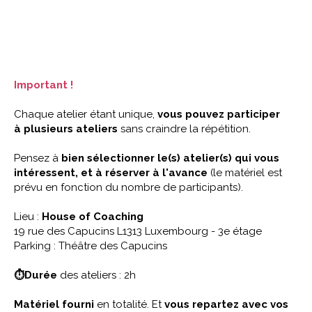
Important !
Chaque atelier étant unique,
vous pouvez participer
à plusieurs ateliers
sans craindre la répétition.
Pensez à
bien sélectionner le(s) atelier(s) qui vous
intéressent, et à réserver à l'avance
(le matériel est
prévu en fonction du nombre de participants).
Lieu :
House of Coaching
19 rue des Capucins L1313 Luxembourg - 3e étage
Parking : Théâtre des Capucins
⏱Durée
des ateliers : 2h
Matériel fourni
en totalité. Et
vous repartez avec vos