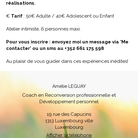
réalisations.
€
Tarif
: 50€ Adulte / 40€ Adolescent ou Enfant
Atelier intimiste, 6 personnes maxi.
Pour vous inscrire : envoyez moi un message via 'Me
contacter' ou un sms au +352 661 175 598
Au plaisir de vous guider dans ces expériences inédites!
Amélie LEGUAY
Coach en Reconversion professionnelle et
Développement personnel
19 rue des Capucins
1313
Luxembourg ville
Luxembourg
Afficher le téléphone