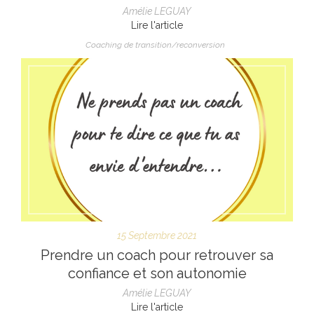
Amélie LEGUAY
Lire l'article
Coaching de transition/reconversion
15 Septembre 2021
Prendre un coach pour retrouver sa
confiance et son autonomie
Amélie LEGUAY
Lire l'article