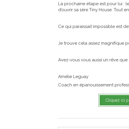
La prochaine étape est pour lui : le
d’ouvrir sa 1ère Tiny House. Tout en
Ce qui paraissait impossible est de
Je trouve cela assez magnifique p
Avez-vous vous aussi un rêve que
Amélie Leguay
Coach en épanouissement profess
Cliquez ici 