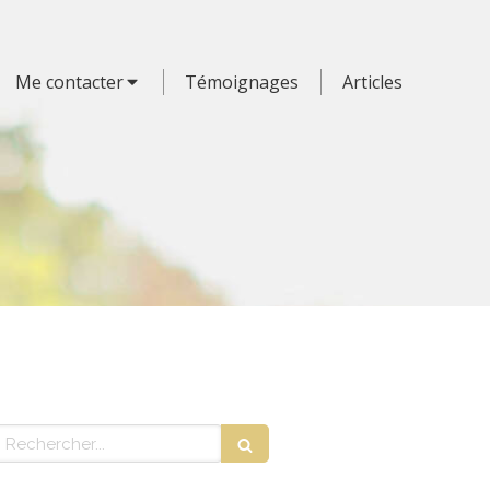
Me contacter
Témoignages
Articles
echercher