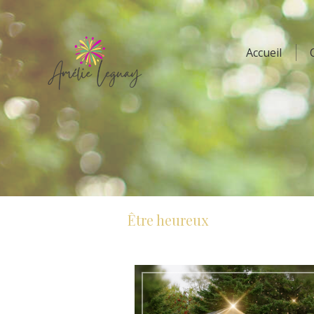
Accueil
Être heureux